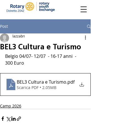
Post
lazzabri
BEL3 Cultura e Turismo
Belgio 04/07- 12/07  - 16-17 anni  -  
300 Euro
BEL3 Cultura e Turismo
.pdf
Scarica PDF • 2.05MB
Camp 2026