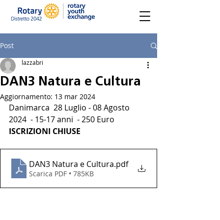
Post
lazzabri
DAN3 Natura e Cultura
Aggiornamento:
13 mar 2024
Danimarca  28 Luglio - 08 Agosto 
2024  - 15-17 anni  - 250 Euro
ISCRIZIONI CHIUSE
DAN3 Natura e Cultura
.pdf
Scarica PDF • 785KB