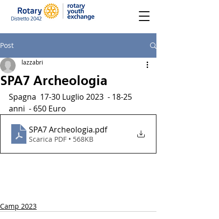
Post
lazzabri
SPA7 Archeologia
Spagna  17-30 Luglio 2023  - 18-25 
anni  - 650 Euro 
SPA7 Archeologia
.pdf
Scarica PDF • 568KB
Camp 2023