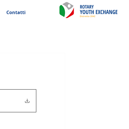
Contatti