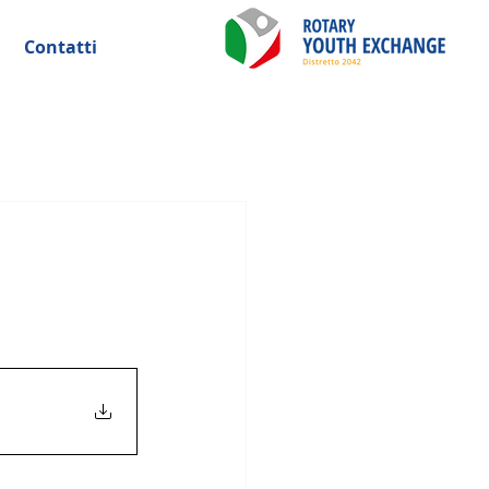
Contatti