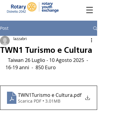
Post
lazzabri
TWN1 Turismo e Cultura
  Taiwan 26 Luglio - 10 Agosto 2025  - 
16-19 anni  -  850 Euro
TWN1Turismo e Cultura
.pdf
Scarica PDF • 3.01MB